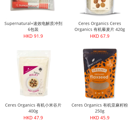
Supernatural+速效电解质冲剂
Ceres Organics Ceres
6包装
Organics 有机藜麦片 420g
HKD 91.9
HKD 67.9
Ceres Organics 有机小米谷片
Ceres Organics 有机亚麻籽粉
400g
250g
HKD 47.9
HKD 45.9