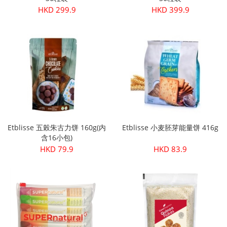
HKD 299.9
HKD 399.9
Etblisse 五榖朱古力饼 160g(内
Etblisse 小麦胚芽能量饼 416g
含16小包)
HKD 79.9
HKD 83.9