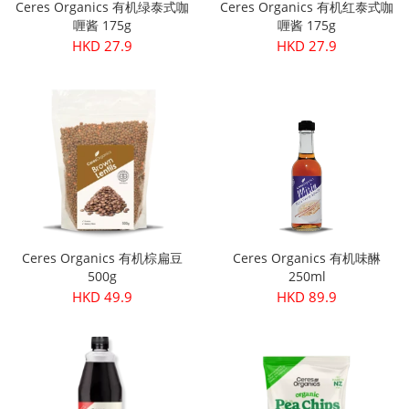
Ceres Organics 有机绿泰式咖
Ceres Organics 有机红泰式咖
喱酱 175g
喱酱 175g
HKD 27.9
HKD 27.9
Ceres Organics 有机棕扁豆
Ceres Organics 有机味醂
500g
250ml
HKD 49.9
HKD 89.9