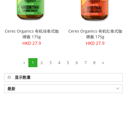
Ceres Organics 有机绿泰式咖
Ceres Organics 有机红泰式咖
喱酱 175g
喱酱 175g
HKD 27.9
HKD 27.9
«
1
2
3
4
5
6
7
8
»
显示数量
最新