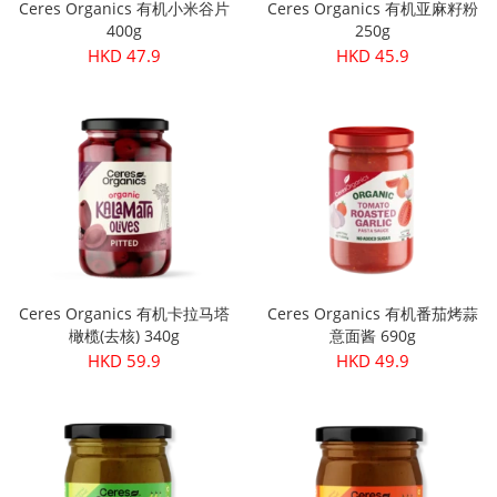
Ceres Organics 有机小米谷片
Ceres Organics 有机亚麻籽粉
400g
250g
HKD 47.9
HKD 45.9
Ceres Organics 有机卡拉马塔
Ceres Organics 有机番茄烤蒜
橄榄(去核) 340g
意面酱 690g
HKD 59.9
HKD 49.9