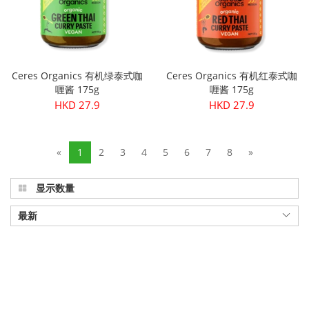
Ceres Organics 有机绿泰式咖
Ceres Organics 有机红泰式咖
喱酱 175g
喱酱 175g
HKD 27.9
HKD 27.9
«
1
2
3
4
5
6
7
8
»
显示数量
最新