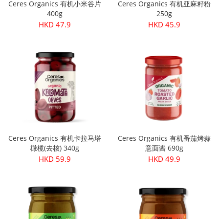
Ceres Organics 有机小米谷片
Ceres Organics 有机亚麻籽粉
400g
250g
HKD 47.9
HKD 45.9
Ceres Organics 有机卡拉马塔
Ceres Organics 有机番茄烤蒜
橄榄(去核) 340g
意面酱 690g
HKD 59.9
HKD 49.9