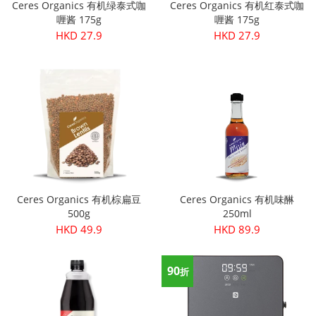
Ceres Organics 有机绿泰式咖
Ceres Organics 有机红泰式咖
喱酱 175g
喱酱 175g
HKD 27.9
HKD 27.9
Ceres Organics 有机棕扁豆
Ceres Organics 有机味醂
500g
250ml
HKD 49.9
HKD 89.9
90
折