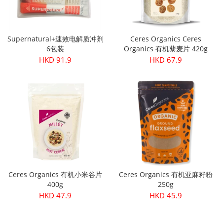
Supernatural+速效电解质冲剂
Ceres Organics Ceres
6包装
Organics 有机藜麦片 420g
HKD 91.9
HKD 67.9
Ceres Organics 有机小米谷片
Ceres Organics 有机亚麻籽粉
400g
250g
HKD 47.9
HKD 45.9