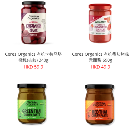
Ceres Organics 有机卡拉马塔
Ceres Organics 有机番茄烤蒜
橄榄(去核) 340g
意面酱 690g
HKD 59.9
HKD 49.9