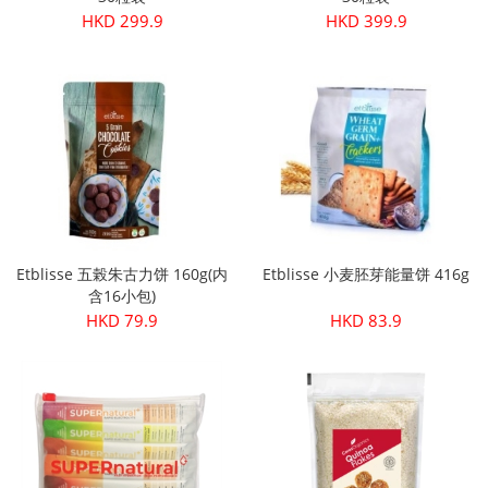
HKD 299.9
HKD 399.9
Etblisse 五榖朱古力饼 160g(内
Etblisse 小麦胚芽能量饼 416g
含16小包)
HKD 79.9
HKD 83.9