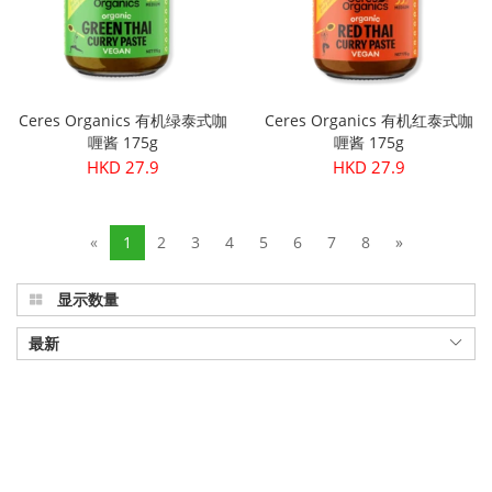
Ceres Organics 有机绿泰式咖
Ceres Organics 有机红泰式咖
喱酱 175g
喱酱 175g
HKD 27.9
HKD 27.9
«
1
2
3
4
5
6
7
8
»
显示数量
最新