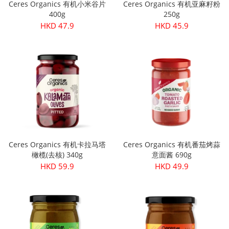
Ceres Organics 有机小米谷片
Ceres Organics 有机亚麻籽粉
400g
250g
HKD 47.9
HKD 45.9
Ceres Organics 有机卡拉马塔
Ceres Organics 有机番茄烤蒜
橄榄(去核) 340g
意面酱 690g
HKD 59.9
HKD 49.9