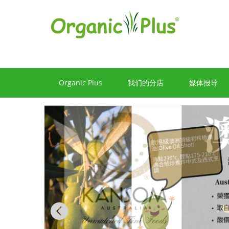
Organic Plus
我们的分店
媒体报导
Previous