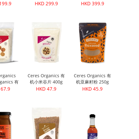
0粒)
199.9
HKD 299.9
HKD 399.9
rganics
Ceres Organics 有
Ceres Organics 有
ganics 有
机小米谷片 400g
机亚麻籽粉 250g
 420g
67.9
HKD 47.9
HKD 45.9