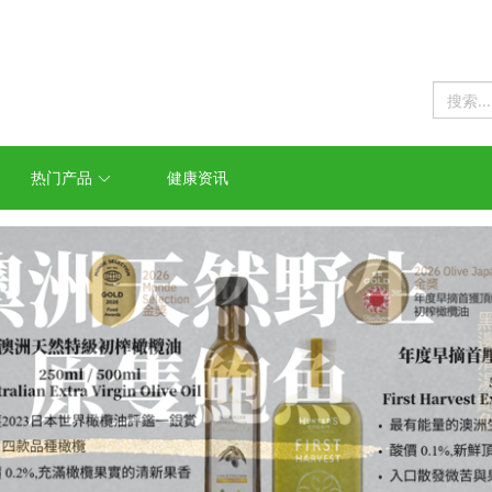
热门产品
健康资讯