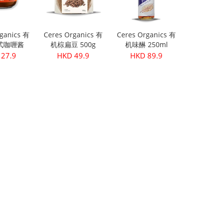
ganics 有
Ceres Organics 有
Ceres Organics 有
式咖喱酱
机棕扁豆 500g
机味醂 250ml
5g
27.9
HKD 49.9
HKD 89.9