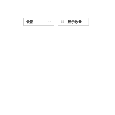
最新
显示数量