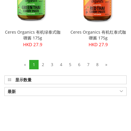
Ceres Organics 有机绿泰式咖
Ceres Organics 有机红泰式咖
喱酱 175g
喱酱 175g
HKD 27.9
HKD 27.9
«
1
2
3
4
5
6
7
8
»
显示数量
最新