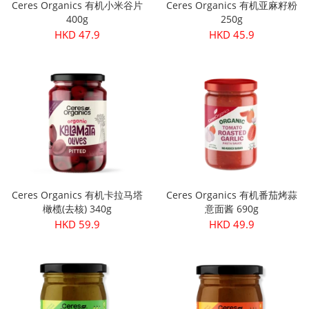
Ceres Organics 有机小米谷片
Ceres Organics 有机亚麻籽粉
400g
250g
HKD 47.9
HKD 45.9
Ceres Organics 有机卡拉马塔
Ceres Organics 有机番茄烤蒜
橄榄(去核) 340g
意面酱 690g
HKD 59.9
HKD 49.9