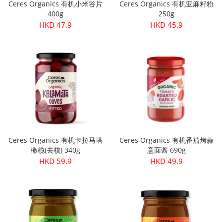
Ceres Organics 有机小米谷片
Ceres Organics 有机亚麻籽粉
400g
250g
HKD 47.9
HKD 45.9
Ceres Organics 有机卡拉马塔
Ceres Organics 有机番茄烤蒜
橄榄(去核) 340g
意面酱 690g
HKD 59.9
HKD 49.9