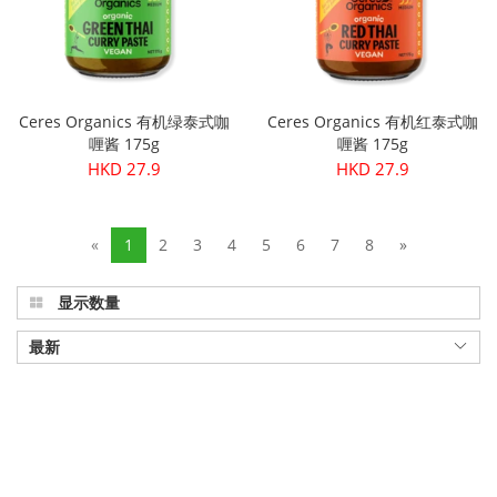
Ceres Organics 有机绿泰式咖
Ceres Organics 有机红泰式咖
喱酱 175g
喱酱 175g
HKD 27.9
HKD 27.9
«
1
2
3
4
5
6
7
8
»
显示数量
最新