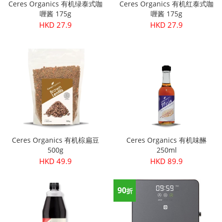
Ceres Organics 有机绿泰式咖
Ceres Organics 有机红泰式咖
喱酱 175g
喱酱 175g
HKD 27.9
HKD 27.9
Ceres Organics 有机棕扁豆
Ceres Organics 有机味醂
500g
250ml
HKD 49.9
HKD 89.9
90
折