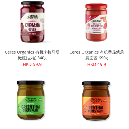
Ceres Organics 有机卡拉马塔
Ceres Organics 有机番茄烤蒜
橄榄(去核) 340g
意面酱 690g
HKD 59.9
HKD 49.9