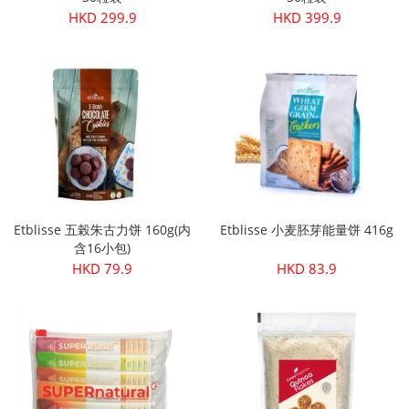
HKD 299.9
HKD 399.9
Etblisse 五榖朱古力饼 160g(内
Etblisse 小麦胚芽能量饼 416g
含16小包)
HKD 79.9
HKD 83.9