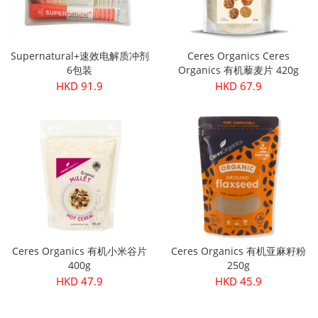
Supernatural+速效电解质冲剂
Ceres Organics Ceres
6包装
Organics 有机藜麦片 420g
HKD 91.9
HKD 67.9
Ceres Organics 有机小米谷片
Ceres Organics 有机亚麻籽粉
400g
250g
HKD 47.9
HKD 45.9