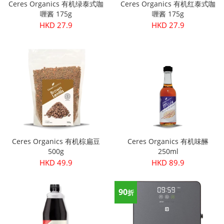
Ceres Organics 有机绿泰式咖
Ceres Organics 有机红泰式咖
喱酱 175g
喱酱 175g
HKD 27.9
HKD 27.9
Ceres Organics 有机棕扁豆
Ceres Organics 有机味醂
500g
250ml
HKD 49.9
HKD 89.9
90
折