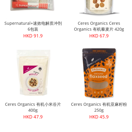
Supernatural+速效电解质冲剂
Ceres Organics Ceres
6包装
Organics 有机藜麦片 420g
HKD 91.9
HKD 67.9
Ceres Organics 有机小米谷片
Ceres Organics 有机亚麻籽粉
400g
250g
HKD 47.9
HKD 45.9