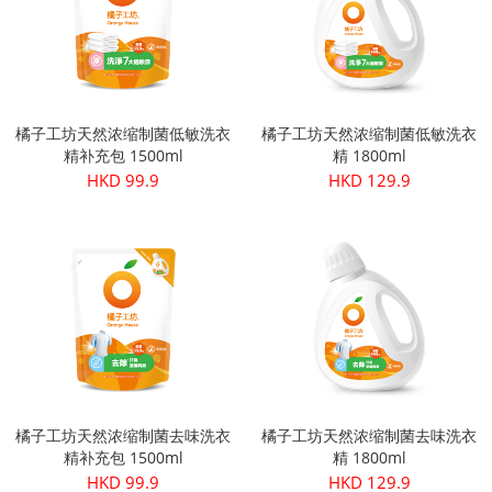
橘子工坊天然浓缩制菌低敏洗衣
橘子工坊天然浓缩制菌低敏洗衣
精补充包 1500ml
精 1800ml
HKD 99.9
HKD 129.9
橘子工坊天然浓缩制菌去味洗衣
橘子工坊天然浓缩制菌去味洗衣
精补充包 1500ml
精 1800ml
HKD 99.9
HKD 129.9