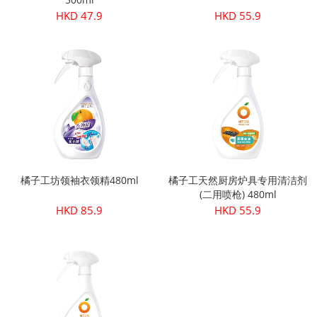
HKD 47.9
HKD 55.9
橘子工坊领袖衣领精480ml
橘子工天然厨房炉具专用清洁剂
(二用喷枪) 480ml
HKD 85.9
HKD 55.9