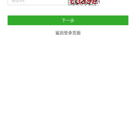
下一步
返回登录页面