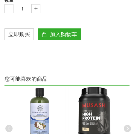
-
+
您可能喜欢的商品