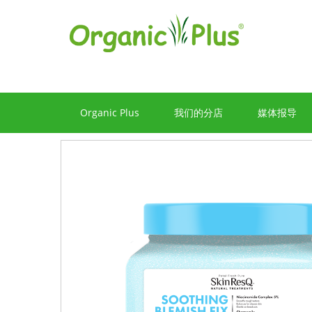
Organic Plus
我们的分店
媒体报导