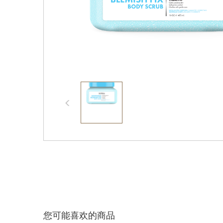
您可能喜欢的商品