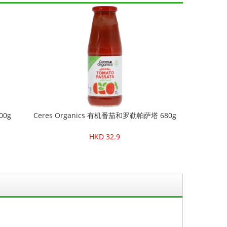
00g
Ceres Organics 有机番茄和罗勒帕萨塔 680g
HKD 32.9