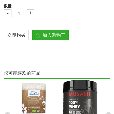
数量
-
+
您可能喜欢的商品