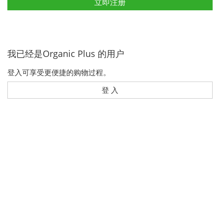
立即注册
我已经是Organic Plus 的用户
登入可享受更便捷的购物过程。
登 入