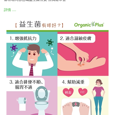
詳情 ....