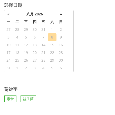
選擇日期
«
八月 2026
»
一
二
三
四
五
六
日
27
28
29
30
31
1
2
3
4
5
6
7
8
9
10
11
12
13
14
15
16
17
18
19
20
21
22
23
24
25
26
27
28
29
30
31
1
2
3
4
5
6
關鍵字
素食
益生菌