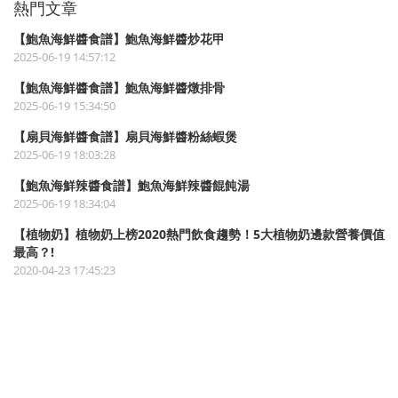
熱門文章
【鮑魚海鮮醬食譜】鮑魚海鮮醬炒花甲
2025-06-19 14:57:12
【鮑魚海鮮醬食譜】鮑魚海鮮醬燉排骨
2025-06-19 15:34:50
【扇貝海鮮醬食譜】扇貝海鮮醬粉絲蝦煲
2025-06-19 18:03:28
【鮑魚海鮮辣醬食譜】鮑魚海鮮辣醬餛飩湯
2025-06-19 18:34:04
【植物奶】植物奶上榜2020熱門飲食趨勢！5大植物奶邊款營養價值
最高？!
2020-04-23 17:45:23