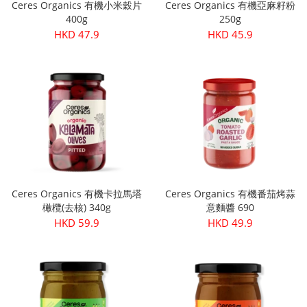
Ceres Organics 有機小米穀片
Ceres Organics 有機亞麻籽粉
400g
250g
HKD 47.9
HKD 45.9
Ceres Organics 有機卡拉馬塔
Ceres Organics 有機番茄烤蒜
橄欖(去核) 340g
意麵醬 690
HKD 59.9
HKD 49.9