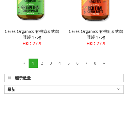
Ceres Organics 有機綠泰式咖
Ceres Organics 有機紅泰式咖
哩醬 175g
哩醬 175g
HKD 27.9
HKD 27.9
«
1
2
3
4
5
6
7
8
»
顯示數量
最新