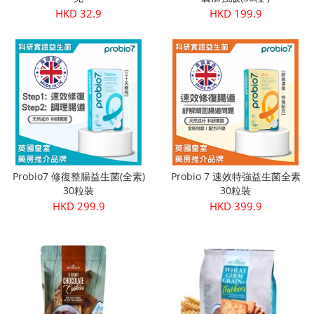
HKD 32.9
HKD 199.9
Probio7 修復整腸益生菌(全素)
Probio 7 速效特強益生菌全素
30粒裝
30粒裝
HKD 299.9
HKD 399.9