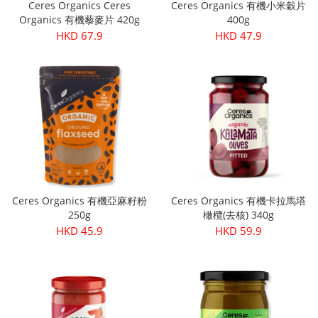
Ceres Organics Ceres
Ceres Organics 有機小米穀片
Organics 有機藜麥片 420g
400g
HKD 67.9
HKD 47.9
Ceres Organics 有機亞麻籽粉
Ceres Organics 有機卡拉馬塔
250g
橄欖(去核) 340g
HKD 45.9
HKD 59.9