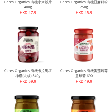
Ceres Organics 有機小米穀片
Ceres Organics 有機亞麻籽粉
400g
250g
HKD 47.9
HKD 45.9
Ceres Organics 有機卡拉馬塔
Ceres Organics 有機番茄烤蒜
橄欖(去核) 340g
意麵醬 690
HKD 59.9
HKD 49.9