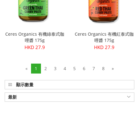
Ceres Organics 有機綠泰式咖
Ceres Organics 有機紅泰式咖
哩醬 175g
哩醬 175g
HKD 27.9
HKD 27.9
«
1
2
3
4
5
6
7
8
»
顯示數量
最新