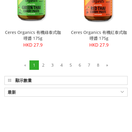
Ceres Organics 有機綠泰式咖
Ceres Organics 有機紅泰式咖
哩醬 175g
哩醬 175g
HKD 27.9
HKD 27.9
«
1
2
3
4
5
6
7
8
»
顯示數量
最新