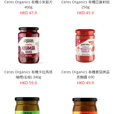
Ceres Organics 有機小米穀片
Ceres Organics 有機亞麻籽粉
400g
250g
HKD 47.9
HKD 45.9
Ceres Organics 有機卡拉馬塔
Ceres Organics 有機番茄烤蒜
橄欖(去核) 340g
意麵醬 690
HKD 59.9
HKD 49.9