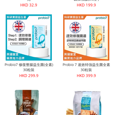
HKD 32.9
HKD 199.9
Probio7 修復整腸益生菌(全素)
Probio 7 速效特強益生菌全素
30粒裝
30粒裝
HKD 299.9
HKD 399.9