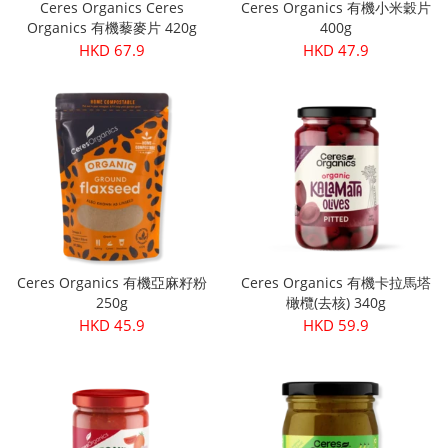
Ceres Organics Ceres
Ceres Organics 有機小米穀片
Organics 有機藜麥片 420g
400g
HKD 67.9
HKD 47.9
Ceres Organics 有機亞麻籽粉
Ceres Organics 有機卡拉馬塔
250g
橄欖(去核) 340g
HKD 45.9
HKD 59.9