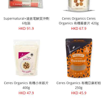
Supernatural+速效電解質沖劑
Ceres Organics Ceres
6包裝
Organics 有機藜麥片 420g
HKD 91.9
HKD 67.9
Ceres Organics 有機小米穀片
Ceres Organics 有機亞麻籽粉
400g
250g
HKD 47.9
HKD 45.9