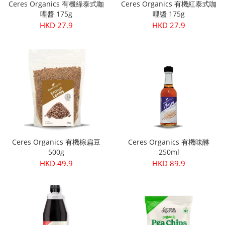
Ceres Organics 有機綠泰式咖
Ceres Organics 有機紅泰式咖
哩醬 175g
哩醬 175g
HKD 27.9
HKD 27.9
Ceres Organics 有機棕扁豆
Ceres Organics 有機味醂
500g
250ml
HKD 49.9
HKD 89.9