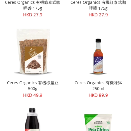
Ceres Organics 有機綠泰式咖
Ceres Organics 有機紅泰式咖
哩醬 175g
哩醬 175g
HKD 27.9
HKD 27.9
Ceres Organics 有機棕扁豆
Ceres Organics 有機味醂
500g
250ml
HKD 49.9
HKD 89.9