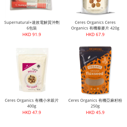
Supernatural+速效電解質沖劑
Ceres Organics Ceres
6包裝
Organics 有機藜麥片 420g
HKD 91.9
HKD 67.9
Ceres Organics 有機小米穀片
Ceres Organics 有機亞麻籽粉
400g
250g
HKD 47.9
HKD 45.9