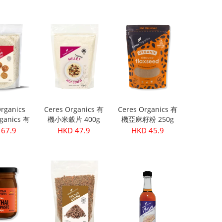
粒 )
199.9
HKD 299.9
HKD 399.9
rganics
Ceres Organics 有
Ceres Organics 有
ganics 有
機小米穀片 400g
機亞麻籽粉 250g
 420g
67.9
HKD 47.9
HKD 45.9