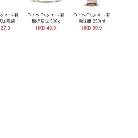
ganics 有
Ceres Organics 有
Ceres Organics 有
式咖哩醬
機棕扁豆 500g
機味醂 250ml
5g
27.9
HKD 49.9
HKD 89.9