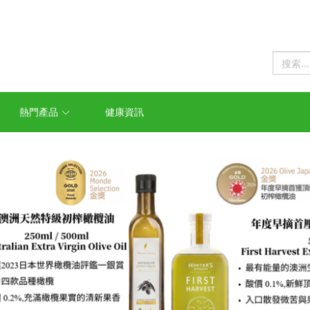
熱門產品
健康資訊