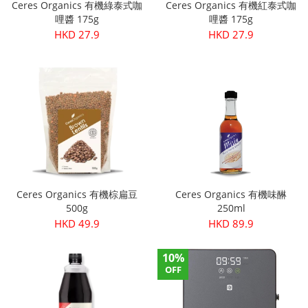
Ceres Organics 有機綠泰式咖
Ceres Organics 有機紅泰式咖
哩醬 175g
哩醬 175g
HKD 27.9
HKD 27.9
Ceres Organics 有機棕扁豆
Ceres Organics 有機味醂
500g
250ml
HKD 49.9
HKD 89.9
10%
OFF