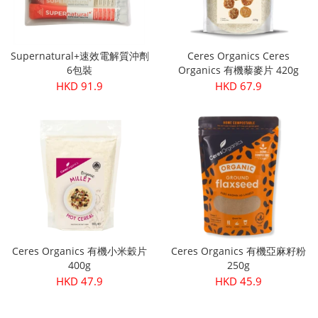
Supernatural+速效電解質沖劑
Ceres Organics Ceres
6包裝
Organics 有機藜麥片 420g
HKD 91.9
HKD 67.9
Ceres Organics 有機小米穀片
Ceres Organics 有機亞麻籽粉
400g
250g
HKD 47.9
HKD 45.9