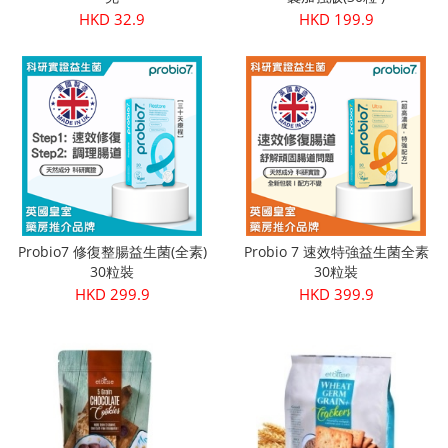
HKD 32.9
HKD 199.9
Probio7 修復整腸益生菌(全素)
Probio 7 速效特強益生菌全素
30粒裝
30粒裝
HKD 299.9
HKD 399.9