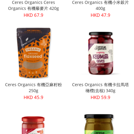
Ceres Organics Ceres
Ceres Organics 有機小米穀片
Organics 有機藜麥片 420g
400g
HKD 67.9
HKD 47.9
Ceres Organics 有機亞麻籽粉
Ceres Organics 有機卡拉馬塔
250g
橄欖(去核) 340g
HKD 45.9
HKD 59.9