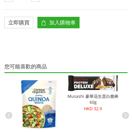
您可能喜歡的商品
Musashi 豪華花生蛋白脆棒
60g
HKD 32.9