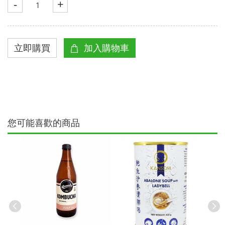
-
+
您可能喜歡的商品