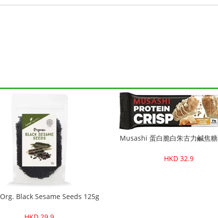
Musashi 蛋白脆白朱古力鹹焦糖棒
HKD 32.9
 Org. Black Sesame Seeds 125g
HKD 29.9