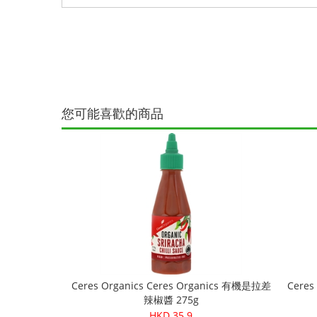
您可能喜歡的商品
Ceres Organics Ceres Organics 有機是拉差
Ceres
辣椒醬 275g
HKD 35.9