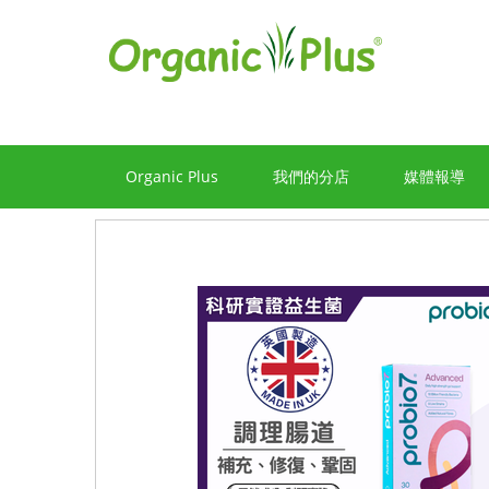
Organic Plus
我們的分店
媒體報導