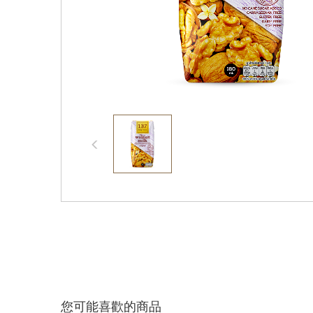
您可能喜歡的商品