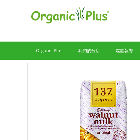
Organic Plus
我們的分店
媒體報導