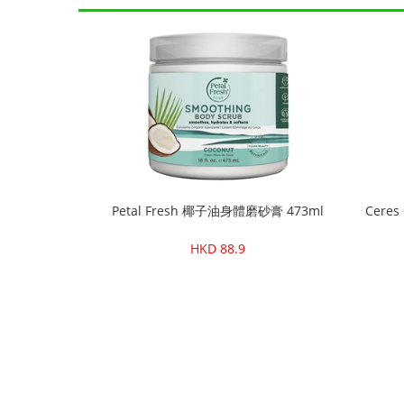
Petal Fresh 椰子油身體磨砂膏 473ml
Ceres
HKD 88.9