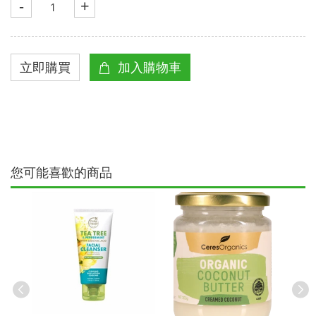
-
+
您可能喜歡的商品