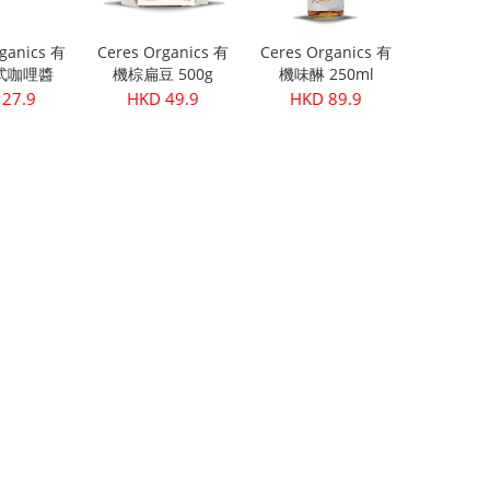
ganics 有
Ceres Organics 有
Ceres Organics 有
式咖哩醬
機棕扁豆 500g
機味醂 250ml
5g
27.9
HKD 49.9
HKD 89.9