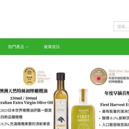
熱門產品
健康資訊