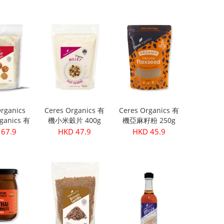
rganics
Ceres Organics 有
Ceres Organics 有
ganics 有
機小米穀片 400g
機亞麻籽粉 250g
 420g
67.9
HKD 47.9
HKD 45.9