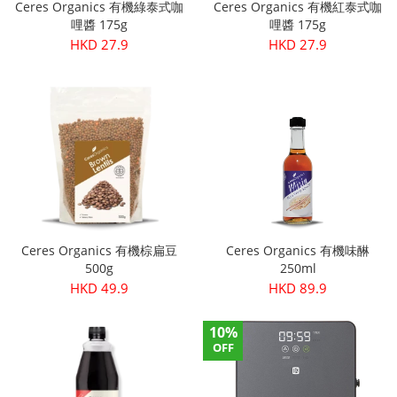
Ceres Organics 有機綠泰式咖
Ceres Organics 有機紅泰式咖
哩醬 175g
哩醬 175g
HKD 27.9
HKD 27.9
Ceres Organics 有機棕扁豆
Ceres Organics 有機味醂
500g
250ml
HKD 49.9
HKD 89.9
10%
OFF