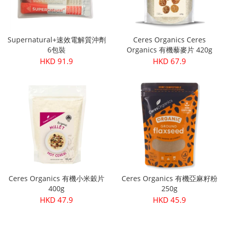
Supernatural+速效電解質沖劑
Ceres Organics Ceres
6包裝
Organics 有機藜麥片 420g
HKD 91.9
HKD 67.9
Ceres Organics 有機小米穀片
Ceres Organics 有機亞麻籽粉
400g
250g
HKD 47.9
HKD 45.9